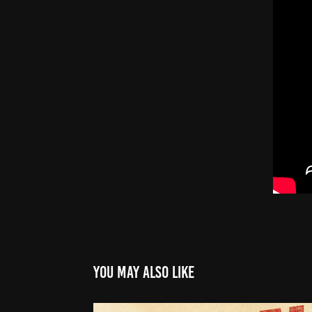
You may also like