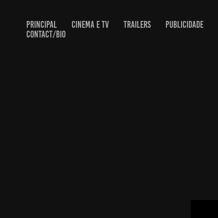
PRINCIPAL
CINEMA E TV
TRAILERS
PUBLICIDADE
CONTACT/BIO