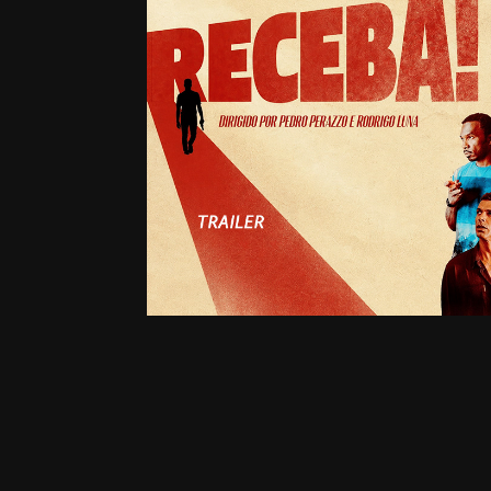
Trailer - Rece
2026