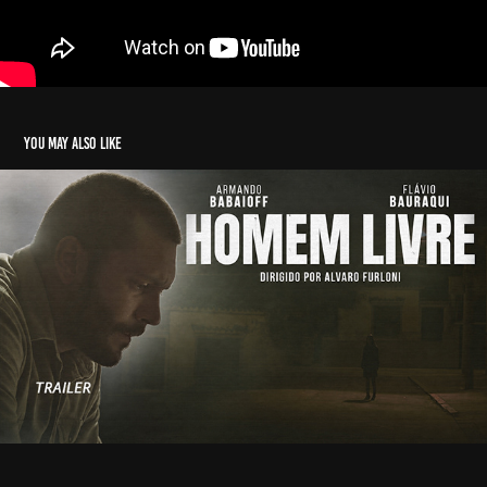
You may also like
Trailer - Homem Livre
2026