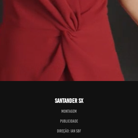
Santander SX
Montagem
Publicidade
Direção: IAN SBF