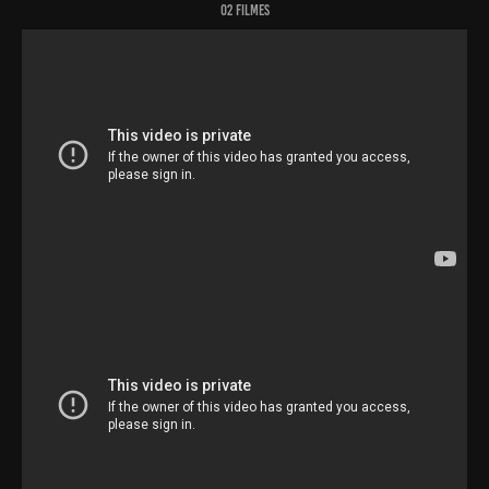
O2 Filmes