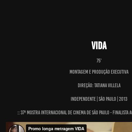
Vida
75'
MONTAGEM e PRODUÇÃO EXECUTIVA
Direção: Tatiana Villela
Independente | São Paulo | 2013
:: 37ª Mostra Internacional de Cinema de São Paulo - Finalista 