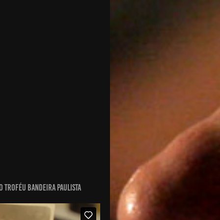
ao Troféu Bandeira Paulista