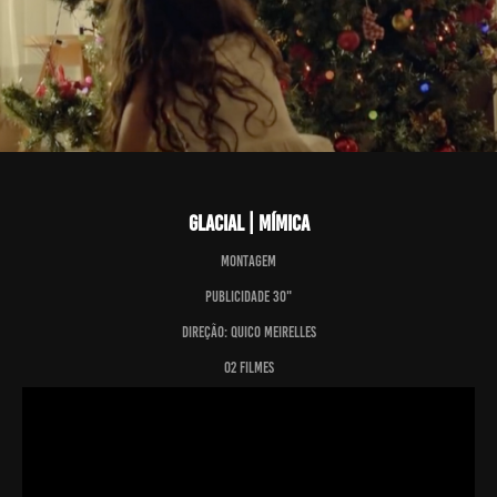
Glacial | Mímica
Montagem
Publicidade 30"
Direção: Quico Meirelles
O2 Filmes