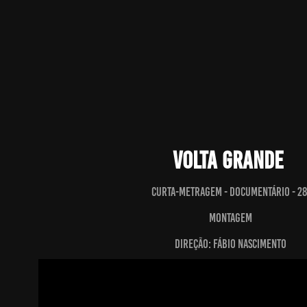
Volta Grande
Curta-metragem - Documentário - 28
Montagem
Direção: Fábio Nascimento