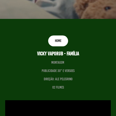
HOME
VICKY VAPORUB - FAMÍLIA
Montagem
Publicidade 30" e VERSOES
Direção: ALE PELEGRINO
O2 Filmes