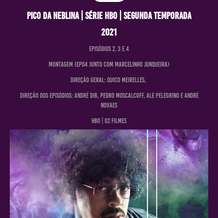
PICO DA NEBLINA | Série HBO | SEGUNDA TEMPORADA
2021
Episódios 2, 3 e 4
Montagem (ep04 JUNTO COM MARCELINHO JUNQUEIRA)
Direção geral: QUICO Meirelles,
Direção dos episódios: ANDRÉ DIB, pedro moscalcoff, ALE PELEGRINO E ANDRÉ
NOVAES
HBO | O2 Filmes