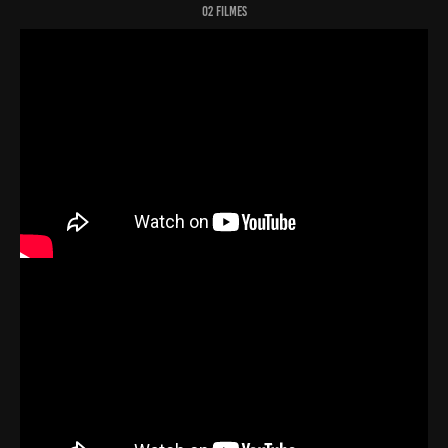
O2 Filmes