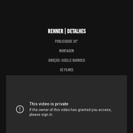
Renner | Detalhes
Publicidade 30"
Montagem
Direção: Giselle Barroco
O2 Filmes